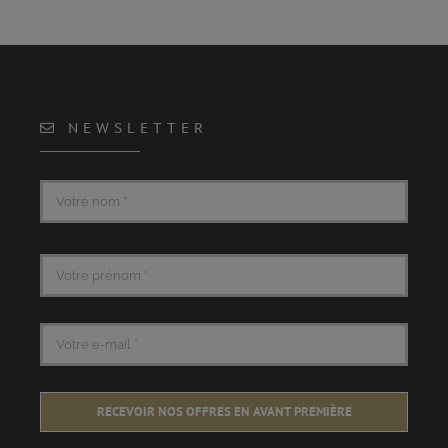
NEWSLETTER
RECEVOIR NOS OFFRES EN AVANT PREMIÈRE