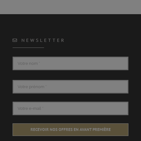
NEWSLETTER
RECEVOIR NOS OFFRES EN AVANT PREMIÈRE