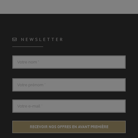
NEWSLETTER
RECEVOIR NOS OFFRES EN AVANT PREMIÈRE