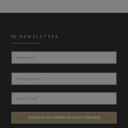
NEWSLETTER
RECEVOIR NOS OFFRES EN AVANT PREMIÈRE